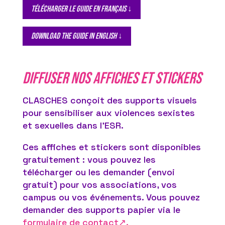
Télécharger le guide en français ↓
Download the guide in ENGLISH ↓
Diffuser nos affiches et stickers
CLASCHES conçoit des supports visuels
pour sensibiliser aux violences sexistes
et sexuelles dans l’ESR.
Ces affiches et stickers sont disponibles
gratuitement : vous pouvez les
télécharger ou les demander (envoi
gratuit) pour vos associations, vos
campus ou vos événements. Vous pouvez
demander des supports papier via le
formulaire de contact↗.