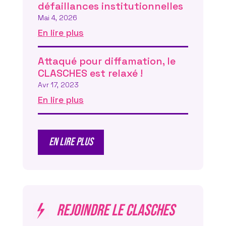
défaillances institutionnelles
Mai 4, 2026
En lire plus
Attaqué pour diffamation, le
CLASCHES est relaxé !
Avr 17, 2023
En lire plus
En lire pLUS
REJOINDRE LE CLASCHES