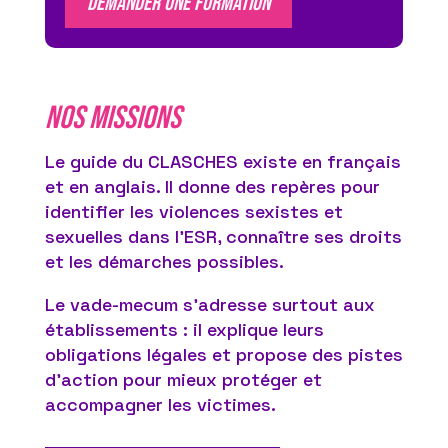
DEMANDER UNE foRMAtioN
NOS MISSIONS
Le guide du CLASCHES existe en français
et en anglais. Il donne des repères pour
identifier les violences sexistes et
sexuelles dans l’ESR, connaître ses droits
et les démarches possibles.
Le vade-mecum s’adresse surtout aux
établissements : il explique leurs
obligations légales et propose des pistes
d’action pour mieux protéger et
accompagner les victimes.