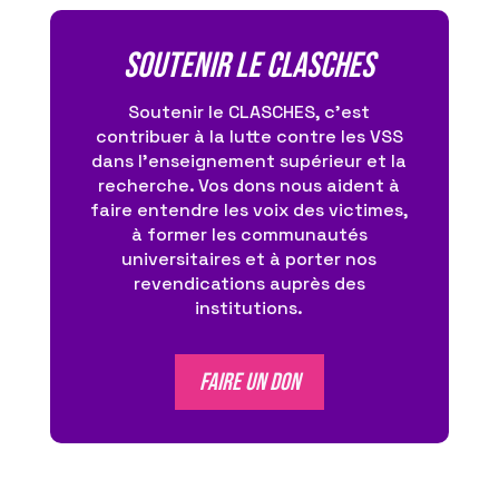
Soutenir le CLASCHES
Soutenir le CLASCHES, c’est
contribuer à la lutte contre les VSS
dans l’enseignement supérieur et la
recherche. Vos dons nous aident à
faire entendre les voix des victimes,
à former les communautés
universitaires et à porter nos
revendications auprès des
institutions.
FAIRE UN DON