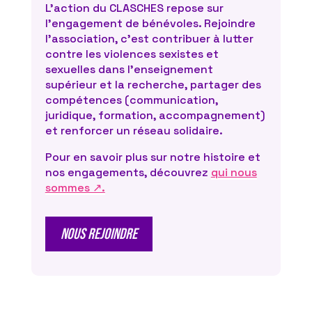
L’action du CLASCHES repose sur
l’engagement de bénévoles. Rejoindre
l’association, c’est contribuer à lutter
contre les violences sexistes et
sexuelles dans l’enseignement
supérieur et la recherche, partager des
compétences (communication,
juridique, formation, accompagnement)
et renforcer un réseau solidaire.
Pour en savoir plus sur notre histoire et
nos engagements, découvrez
qui nous
sommes ↗.
nous rejoindre