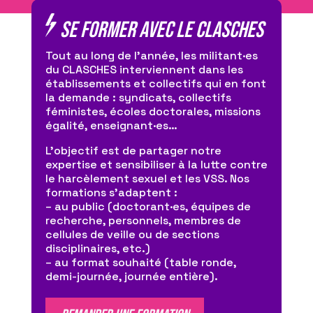
Se former avec LE CLASCHES
Tout au long de l’année, les militant·es
du CLASCHES interviennent dans les
établissements et collectifs qui en font
la demande : syndicats, collectifs
féministes, écoles doctorales, missions
égalité, enseignant·es…
L’objectif est de partager notre
expertise et sensibiliser à la lutte contre
le harcèlement sexuel et les VSS. Nos
formations s’adaptent :
– au public (doctorant·es, équipes de
recherche, personnels, membres de
cellules de veille ou de sections
disciplinaires, etc.)
– au format souhaité (table ronde,
demi-journée, journée entière).