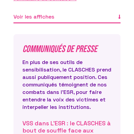
Voir les affiches
Communiqués de presse
En plus de ses outils de
sensibilisation, le CLASCHES prend
aussi publiquement position. Ces
communiqués témoignent de nos
combats dans l’ESR, pour faire
entendre la voix des victimes et
interpeller les institutions.
VSS dans L’ESR : le CLASCHES à
bout de souffle face aux