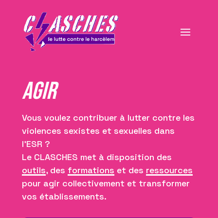
AGIR
Vous voulez contribuer à lutter contre les
violences sexistes et sexuelles dans
l’ESR ?
Le CLASCHES met à disposition des
outils
, des
formations
et des
ressources
pour agir collectivement et transformer
vos établissements.