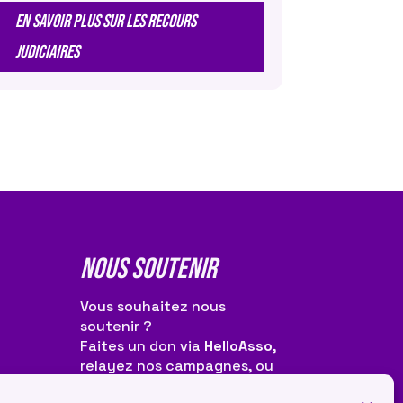
EN SAVOIR PLUS SUR LES RECOURS
JUDICIAIRES
NOUS SOUTENIR
Vous souhaitez nous
soutenir ?
Faites un don via
HelloAsso
,
relayez nos campagnes, ou
rejoignez-nous
!