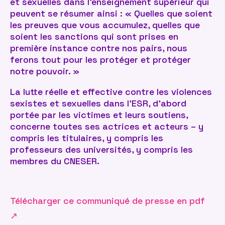
et sexuelles dans l’enseignement supérieur qui
peuvent se résumer ainsi : « Quelles que soient
les preuves que vous accumulez, quelles que
soient les sanctions qui sont prises en
première instance contre nos pairs, nous
ferons tout pour les protéger et protéger
notre pouvoir. »
La lutte réelle et effective contre les violences
sexistes et sexuelles dans l’ESR, d’abord
portée par les victimes et leurs soutiens,
concerne toutes ses actrices et acteurs – y
compris les titulaires, y compris les
professeurs des universités, y compris les
membres du CNESER.
Télécharger ce communiqué de presse en pdf
↗