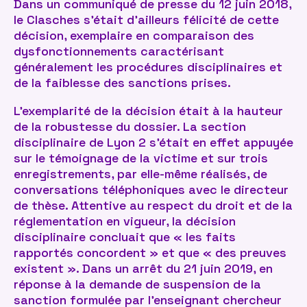
Dans un communiqué de presse du 12 juin 2018,
le Clasches s’était d’ailleurs félicité de cette
décision, exemplaire en comparaison des
dysfonctionnements caractérisant
généralement les procédures disciplinaires et
de la faiblesse des sanctions prises.
L’exemplarité de la décision était à la hauteur
de la robustesse du dossier. La section
disciplinaire de Lyon 2 s’était en effet appuyée
sur le témoignage de la victime et sur trois
enregistrements, par elle-même réalisés, de
conversations téléphoniques avec le directeur
de thèse. Attentive au respect du droit et de la
réglementation en vigueur, la décision
disciplinaire concluait que « les faits
rapportés concordent » et que « des preuves
existent ». Dans un arrêt du 21 juin 2019, en
réponse à la demande de suspension de la
sanction formulée par l’enseignant chercheur