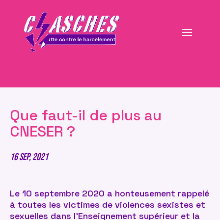
Que faut-il de plus au
CNESER ?
16 Sep, 2021
Le 10 septembre 2020 a honteusement rappelé
à toutes les victimes de violences sexistes et
sexuelles dans l’Enseignement supérieur et la