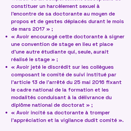
constituer un harcèlement sexuel à
l’encontre de sa doctorante au moyen de
propos et de gestes déplacés durant le mois
de mars 2017 » ;
« Avoir encouragé cette doctorante à signer
une convention de stage en lieu et place
d’une autre étudiante qui, seule, aurait
réalisé le stage » ;
« Avoir jeté le discrédit sur les collègues
composant le comité de suivi institué par
l’article 13 de l’arrêté du 25 mai 2016 fixant
le cadre national de la formation et les
modalités conduisant à la délivrance du
diplôme national de doctorat » ;
« Avoir incité sa doctorante à tromper
l’appréciation et la vigilance dudit comité ».