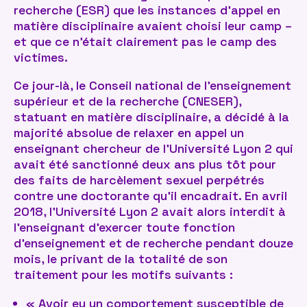
recherche (ESR) que les instances d’appel en
matière disciplinaire avaient choisi leur camp –
et que ce n’était clairement pas le camp des
victimes.
Ce jour-là, le Conseil national de l’enseignement
supérieur et de la recherche (CNESER),
statuant en matière disciplinaire, a décidé à la
majorité absolue de relaxer en appel un
enseignant chercheur de l’Université Lyon 2 qui
avait été sanctionné deux ans plus tôt pour
des faits de harcèlement sexuel perpétrés
contre une doctorante qu’il encadrait. En avril
2018, l’Université Lyon 2 avait alors interdit à
l’enseignant d’exercer toute fonction
d’enseignement et de recherche pendant douze
mois, le privant de la totalité de son
traitement pour les motifs suivants :
« Avoir eu un comportement susceptible de