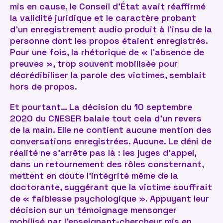
mis en cause, le Conseil d’État avait réaffirmé
la validité juridique et le caractère probant
d’un enregistrement audio produit à l’insu de la
personne dont les propos étaient enregistrés.
Pour une fois, la rhétorique de « l’absence de
preuves », trop souvent mobilisée pour
décrédibiliser la parole des victimes, semblait
hors de propos.
Et pourtant… La décision du 10 septembre
2020 du CNESER balaie tout cela d’un revers
de la main. Elle ne contient aucune mention des
conversations enregistrées. Aucune. Le déni de
réalité ne s’arrête pas là : les juges d’appel,
dans un retournement des rôles consternant,
mettent en doute l’intégrité même de la
doctorante, suggérant que la victime souffrait
de « faiblesse psychologique ». Appuyant leur
décision sur un témoignage mensonger
mobilisé par l’enseignant-chercheur mis en