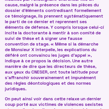
cause, malgré la présence dans les pièces du
dossier d’éléments contredisant formellement
ce témoignage, ils prennent systématiquement
le parti de ce dernier et reprennent ses
éléments de défense. Y compris lorsque celui-ci
incite la doctorante à mentir à son comité de
suivi de thèse et à signer une fausse
convention de stage. « Même si la démarche
de Monsieur X interpelle, les explications du
déféré ont convaincu les juges d’appel »,
indique à ce propos la décision. Une autre
manière de dire que les directeurs de thèse,
aux yeux du CNESER, ont toute latitude pour
s’affranchir souverainement et impunément
des règles déontologiques et des normes
juridiques.
On peut ainsi voir dans cette relaxe un dernier
coup porté aux victimes de violences sexistes