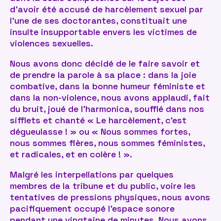
d’avoir été accusé de harcèlement sexuel par
l’une de ses doctorantes, constituait une
insulte insupportable envers les victimes de
violences sexuelles.
Nous avons donc décidé de le faire savoir et
de prendre la parole à sa place : dans la joie
combative, dans la bonne humeur féministe et
dans la non-violence, nous avons applaudi, fait
du bruit, joué de l’harmonica, soufflé dans nos
sifflets et chanté « Le harcèlement, c’est
dégueulasse ! » ou « Nous sommes fortes,
nous sommes fières, nous sommes féministes,
et radicales, et en colère ! ».
Malgré les interpellations par quelques
membres de la tribune et du public, voire les
tentatives de pressions physiques, nous avons
pacifiquement occupé l’espace sonore
pendant une vingtaine de minutes. Nous avons