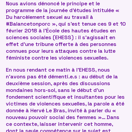
Nous avions dénoncé le principe et le
programme de la journée d’études intitulée «
Du harcèlement sexuel au travail à
#Balancetonporc », qui s’est tenue ces 9 et 10
février 2018 à l’École des hautes études en
sciences sociales (EHESS) : il s’agissait en
effet d’une tribune offerte à des personnes
connues pour leurs attaques contre la lutte
féministe contre les violences sexuelles.
En nous rendant ce matin à l’EHESS, nous
n’avons pas été démenti.e.s : au début de la
deuxième session, après des discussions
mondaines hors-sol, sans le début d’un
fondement scientifique et insultantes pour les
victimes de violences sexuelles, la parole a été
donnée à Hervé Le Bras, invité à parler du «
nouveau pouvoir social des femmes »… Dans
ce contexte, laisser intervenir cet homme,
dont la seule compétence sur le sujet est