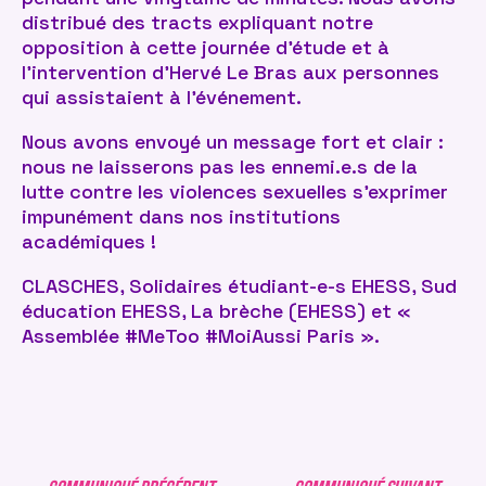
distribué des tracts expliquant notre
opposition à cette journée d’étude et à
l’intervention d’Hervé Le Bras aux personnes
qui assistaient à l’événement.
Nous avons envoyé un message fort et clair :
nous ne laisserons pas les ennemi.e.s de la
lutte contre les violences sexuelles s’exprimer
impunément dans nos institutions
académiques !
CLASCHES, Solidaires étudiant-e-s EHESS, Sud
éducation EHESS, La brèche (EHESS) et «
Assemblée #MeToo #MoiAussi Paris ».