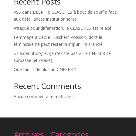
Recent Posts
VSS dans L’ESR : le CLASCHES à bout de souffle face
aux défaillances institutionnelles
Attaqué pour diffamation, le CLASCHES est relaxé !
Femmage à Cécile Hussherr-Poisson, dont le
féminicide ne peut rester ni impuni, ni silencié
« La déontologie, ça n’existe pas » : le CNESER se
surpasse (et relaxe)
Que faut-il de plus au CNESER ?
Recent Comments
Aucun commentaire à afficher.
Archives
Categories