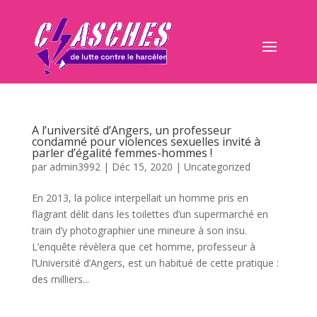
A l’université d’Angers, un professeur
condamné pour violences sexuelles invité à
parler d’égalité femmes-hommes !
par
admin3992
|
Déc 15, 2020
|
Uncategorized
En 2013, la police interpellait un homme pris en
flagrant délit dans les toilettes d’un supermarché en
train d’y photographier une mineure à son insu.
L’enquête révèlera que cet homme, professeur à
l’Université d’Angers, est un habitué de cette pratique :
des milliers...