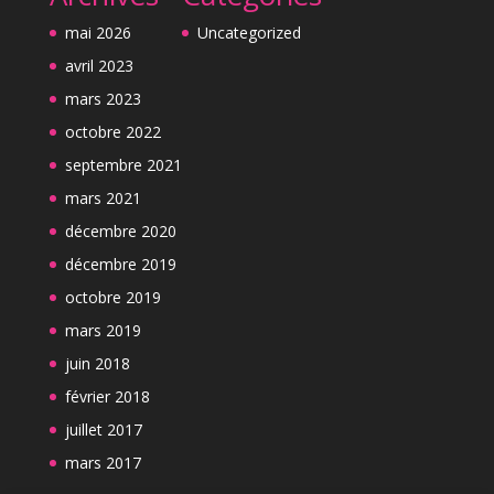
mai 2026
Uncategorized
avril 2023
mars 2023
octobre 2022
septembre 2021
mars 2021
décembre 2020
décembre 2019
octobre 2019
mars 2019
juin 2018
février 2018
juillet 2017
mars 2017